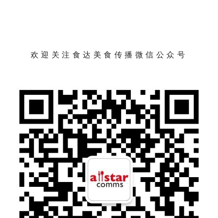
欢迎关注食达美食传播微信公众号