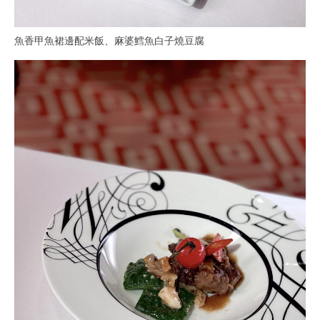
魚香甲魚裙邊配米飯、麻婆鱈魚白子燒豆腐