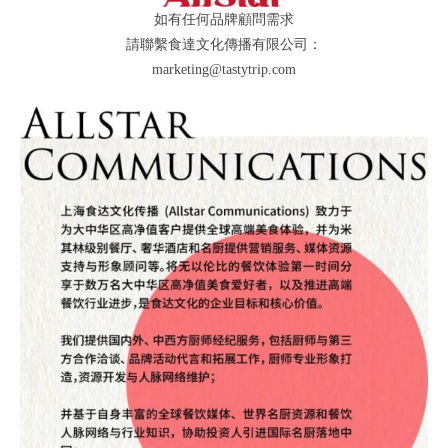
如有任何品牌顧問需求
請聯繫食達文化傳播有限公司：
marketing@tastytrip.com