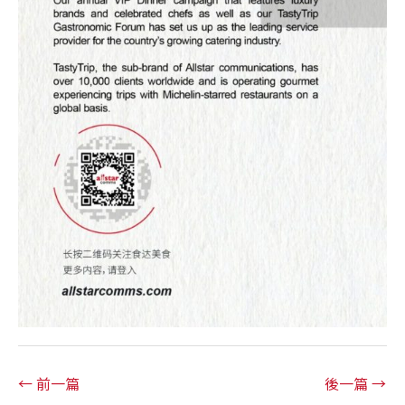
← 前一篇
後一篇 →