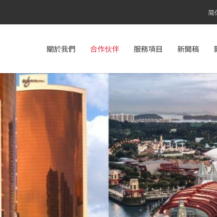
简
關於我們
合作伙伴
服務項目
新聞稿