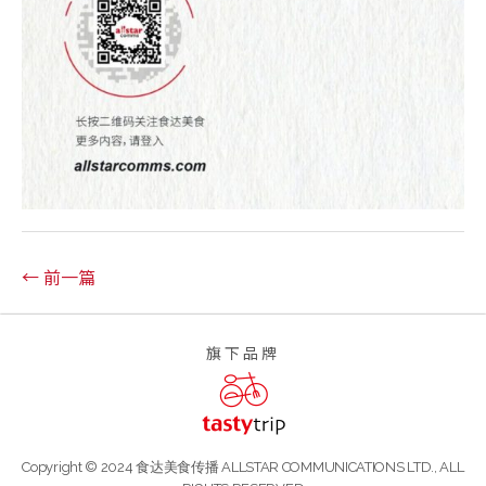
← 前一篇
旗下品牌
Copyright © 2024 食达美食传播 ALLSTAR COMMUNICATIONS LTD., ALL