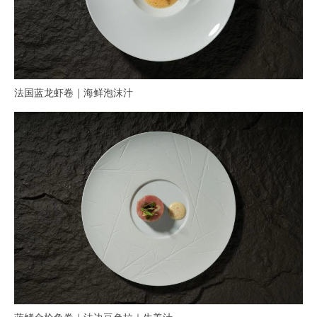
法国蓝龙虾卷｜海鲜泡沫汁