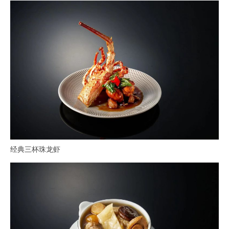
经典三杯珠龙虾