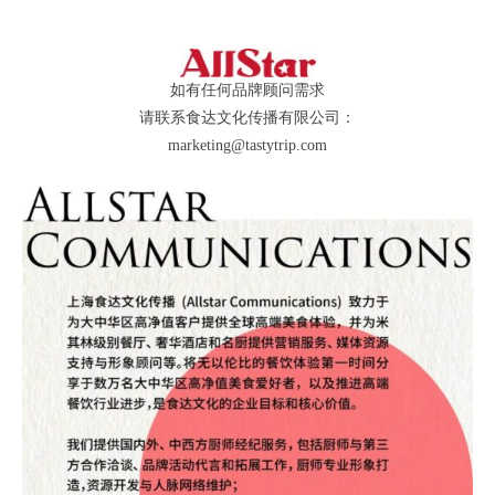
如有任何品牌顾问需求
请联系食达文化传播有限公司：
marketing@tastytrip.com