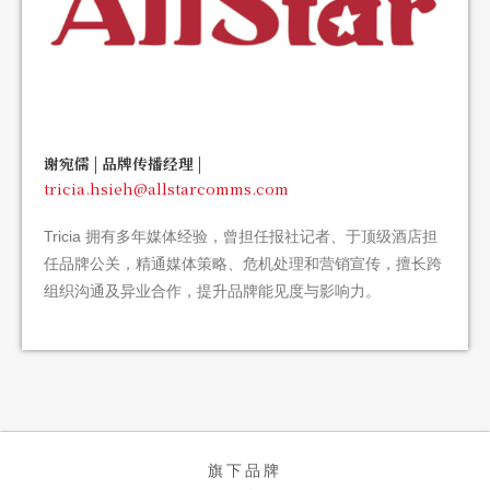
谢宛儒 | 品牌传播经理 |
tricia.hsieh@allstarcomms.com
Tricia
拥有多年媒体经验，曾担任报社记者、于顶级酒店担
任品牌公关，精通媒体策略、危机处理和营销宣传，擅长跨
组织沟通及异业合作，提升品牌能见度与影响力。
旗下品牌