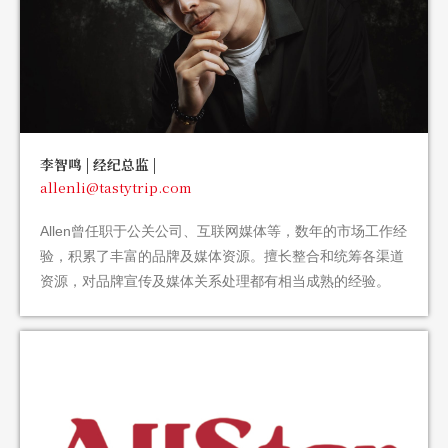
李智鸣 | 经纪总监 |
allenli@tastytrip.com
Allen
曾任职于公关公司、互联网媒体等，数年的市场工作经
验，积累了丰富的品牌及媒体资源。擅长整合和统筹各渠道
资源，对品牌宣传及媒体关系处理都有相当成熟的经验。