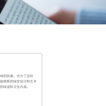
味的执着，也为了这份
是崭新的味觉设计和艺术
的味道和文化内涵。