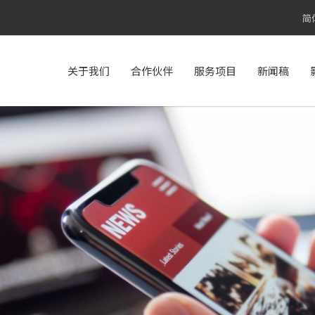
简
关于我们
合作伙伴
服务项目
新闻稿