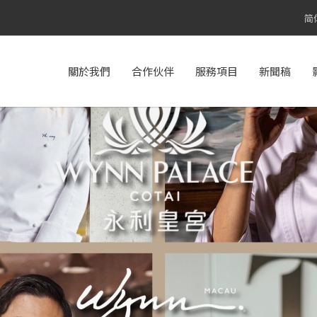
简
關於我們
合作伙伴
服務項目
新聞稿