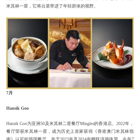
米其林一星，它将台菜带进了年轻群体的视野。
7月
Hansik Goo
Hansik Goo为亚洲50及米其林二星餐厅Mingles的香港店。2022年，
餐厅荣获米其林一星，成为历史上首家获得《香港澳门米其林指
南》认可的韩国餐厅，并于2023年及2024年蝉联该项殊荣。今年7