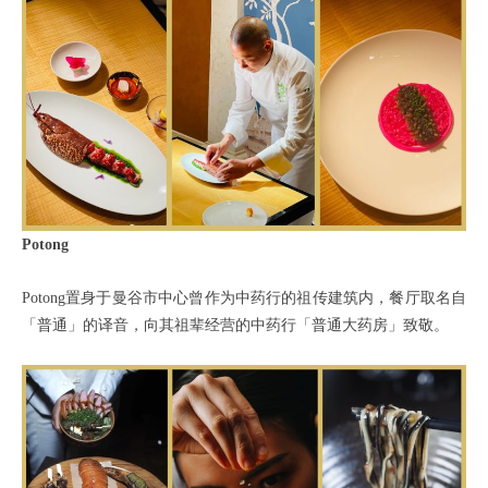
Potong
Potong置身于曼谷市中心曾作为中药行的祖传建筑内，餐厅取名自
「普通」的译音，向其祖辈经营的中药行「普通大药房」致敬。