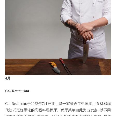
4月
Co- Restaurant
Co- Restaurant于2022年7月开业，是一家融合了中国本土食材和现
代法式烹饪手法的高级料理餐厅。餐厅菜单由此为出发点, 以不同