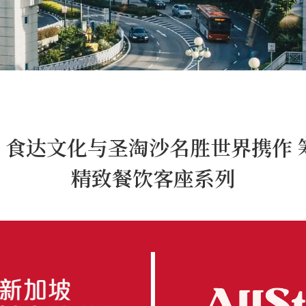
| 食达文化与圣淘沙名胜世界携作
精致餐饮客座系列