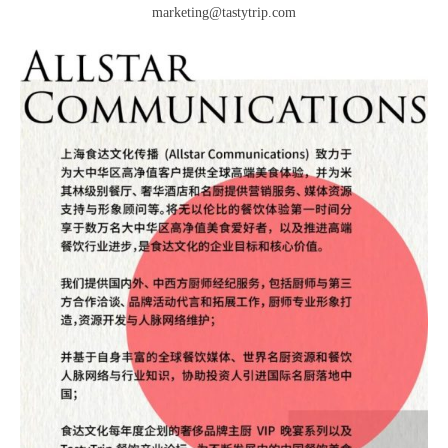
marketing@tastytrip.com