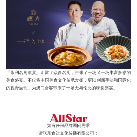
「永利名厨飨宴」汇聚了众多名厨，带来了一场又一场丰富多彩的
美食盛宴。不仅将中国美食文化传承发扬，更以创新手法和国际化
的视野呈现，为澳门食客带来了一场无与伦比的味觉盛宴。
如有任何品牌顾问需求
请联系食达文化传播有限公司：