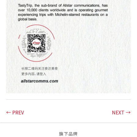
← PREV
NEXT →
旗下品牌